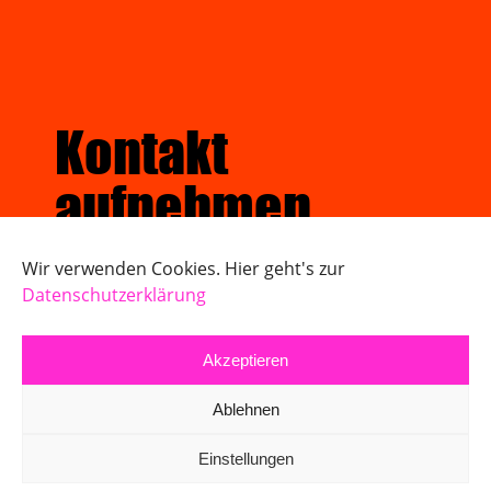
Kontakt
aufnehmen
Wir verwenden Cookies. Hier geht's zur
Datenschutzerklärung
E-Mail schreiben
Akzeptieren
Impressum
Datenschutz
Ablehnen
Einstellungen